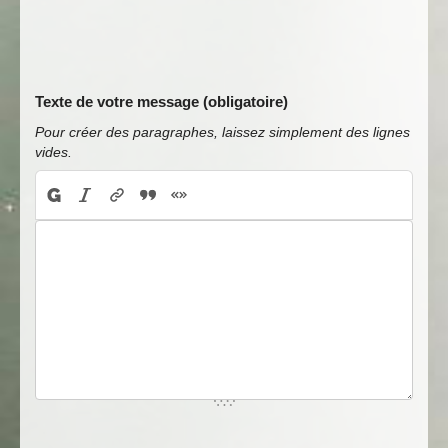
Texte de votre message (obligatoire)
Pour créer des paragraphes, laissez simplement des lignes
vides.