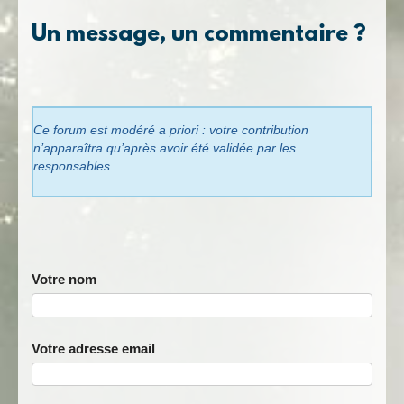
Un message, un commentaire ?
Ce forum est modéré a priori : votre contribution
n’apparaîtra qu’après avoir été validée par les
responsables.
Votre nom
Votre adresse email