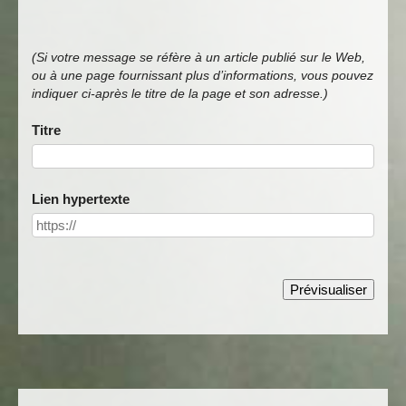
(Si votre message se réfère à un article publié sur le Web,
ou à une page fournissant plus d’informations, vous pouvez
indiquer ci-après le titre de la page et son adresse.)
Titre
Lien hypertexte