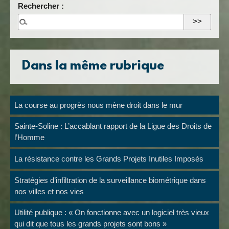
Rechercher :
Dans la même rubrique
La course au progrès nous mène droit dans le mur
Sainte-Soline : L’accablant rapport de la Ligue des Droits de
l’Homme
La résistance contre les Grands Projets Inutiles Imposés
Stratégies d’infiltration de la surveillance biométrique dans
nos villes et nos vies
Utilité publique : « On fonctionne avec un logiciel très vieux
qui dit que tous les grands projets sont bons »