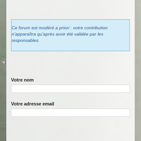
Ce forum est modéré a priori : votre contribution
n’apparaîtra qu’après avoir été validée par les
responsables.
Votre nom
Votre adresse email