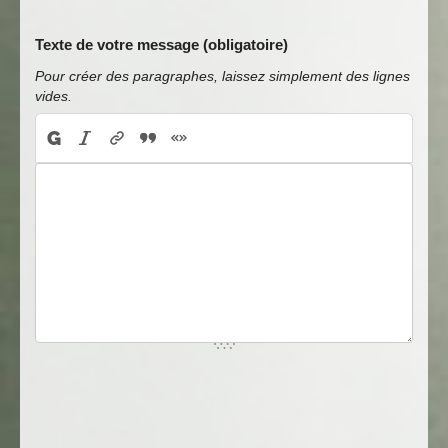
Texte de votre message (obligatoire)
Pour créer des paragraphes, laissez simplement des lignes
vides.