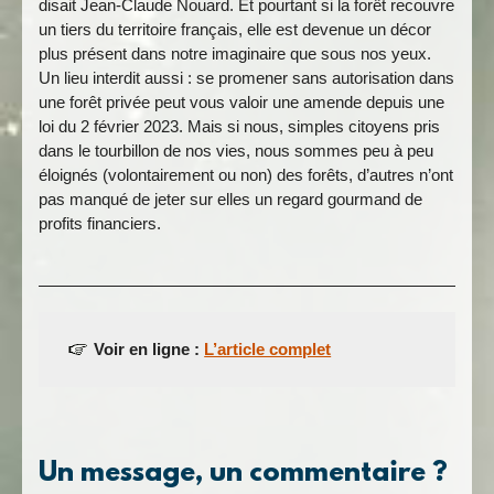
disait Jean-Claude Nouard. Et pourtant si la forêt recouvre
un tiers du territoire français, elle est devenue un décor
plus présent dans notre imaginaire que sous nos yeux.
Un lieu interdit aussi : se promener sans autorisation dans
une forêt privée peut vous valoir une amende depuis une
loi du 2 février 2023. Mais si nous, simples citoyens pris
dans le tourbillon de nos vies, nous sommes peu à peu
éloignés (volontairement ou non) des forêts, d’autres n’ont
pas manqué de jeter sur elles un regard gourmand de
profits financiers.
Voir en ligne :
L’article complet
Un message, un commentaire ?