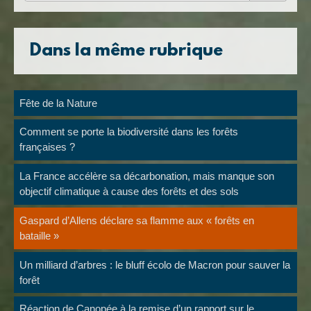
Dans la même rubrique
Fête de la Nature
Comment se porte la biodiversité dans les forêts
françaises ?
La France accélère sa décarbonation, mais manque son
objectif climatique à cause des forêts et des sols
Gaspard d’Allens déclare sa flamme aux « forêts en
bataille »
Un milliard d’arbres : le bluff écolo de Macron pour sauver la
forêt
Réaction de Canopée à la remise d’un rapport sur le