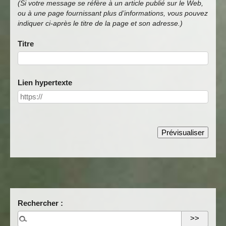
(Si votre message se réfère à un article publié sur le Web,
ou à une page fournissant plus d’informations, vous pouvez
indiquer ci-après le titre de la page et son adresse.)
Titre
Lien hypertexte
Rechercher :