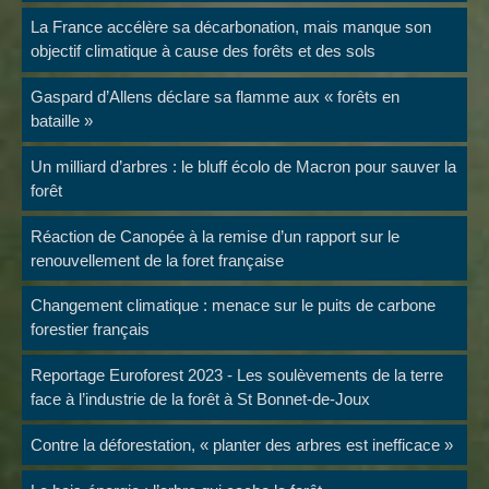
La France accélère sa décarbonation, mais manque son
objectif climatique à cause des forêts et des sols
Gaspard d’Allens déclare sa flamme aux « forêts en
bataille »
Un milliard d’arbres : le bluff écolo de Macron pour sauver la
forêt
Réaction de Canopée à la remise d’un rapport sur le
renouvellement de la foret française
Changement climatique : menace sur le puits de carbone
forestier français
Reportage Euroforest 2023 - Les soulèvements de la terre
face à l’industrie de la forêt à St Bonnet-de-Joux
Contre la déforestation, « planter des arbres est inefficace »