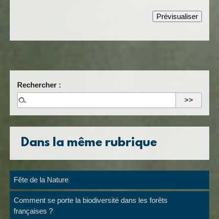
Rechercher :
Dans la même rubrique
Fête de la Nature
Comment se porte la biodiversité dans les forêts
françaises ?