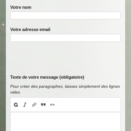
Votre nom
Votre adresse email
Texte de votre message (obligatoire)
Pour créer des paragraphes, laissez simplement des lignes
vides.