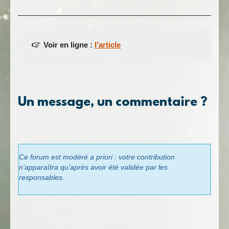
Voir en ligne :
l’article
Un message, un commentaire ?
Ce forum est modéré a priori : votre contribution
n’apparaîtra qu’après avoir été validée par les
responsables.