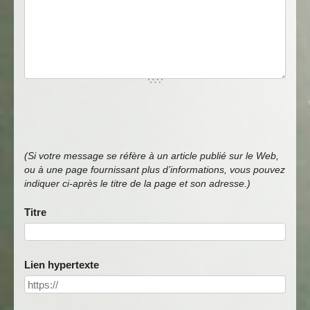
(Si votre message se réfère à un article publié sur le Web,
ou à une page fournissant plus d’informations, vous pouvez
indiquer ci-après le titre de la page et son adresse.)
Titre
Lien hypertexte