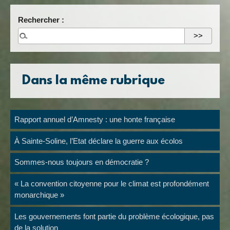
Rechercher :
Dans la même rubrique
Rapport annuel d’Amnesty : une honte française
À Sainte-Soline, l’Etat déclare la guerre aux écolos
Sommes-nous toujours en démocratie ?
« La convention citoyenne pour le climat est profondément
monarchique »
Les gouvernements font partie du problème écologique, pas
de la solution