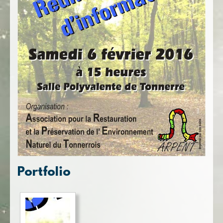
Portfolio