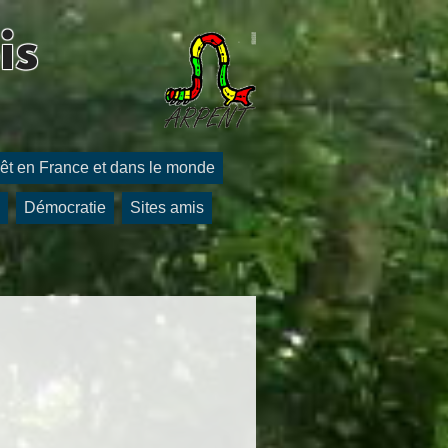
is
êt en France et dans le monde
Démocratie
Sites amis